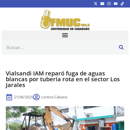
Vialsandi IAM reparó fuga de aguas
blancas por tubería rota en el sector Los
Jarales
21/06/2025
Lorena Cabana