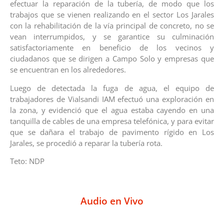
efectuar la reparación de la tubería, de modo que los
trabajos que se vienen realizando en el sector Los Jarales
con la rehabilitación de la vía principal de concreto, no se
vean interrumpidos, y se garantice su culminación
satisfactoriamente en beneficio de los vecinos y
ciudadanos que se dirigen a Campo Solo y empresas que
se encuentran en los alrededores.
Luego de detectada la fuga de agua, el equipo de
trabajadores de Vialsandi IAM efectuó una exploración en
la zona, y evidenció que el agua estaba cayendo en una
tanquilla de cables de una empresa telefónica, y para evitar
que se dañara el trabajo de pavimento rígido en Los
Jarales, se procedió a reparar la tubería rota.
Teto: NDP
Audio en Vivo