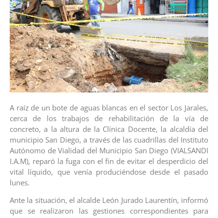
A raíz de un bote de aguas blancas en el sector Los Jarales,
cerca de los trabajos de rehabilitación de la vía de
concreto, a la altura de la Clínica Docente, la alcaldía del
municipio San Diego, a través de las cuadrillas del Instituto
Autónomo de Vialidad del Municipio San Diego (VIALSANDI
I.A.M), reparó la fuga con el fin de evitar el desperdicio del
vital líquido, que venía produciéndose desde el pasado
lunes.
Ante la situación, el alcalde León Jurado Laurentín, informó
que se realizaron las gestiones correspondientes para