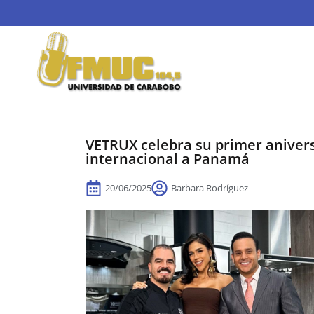
VETRUX celebra su primer aniver
internacional a Panamá
20/06/2025
Barbara Rodríguez