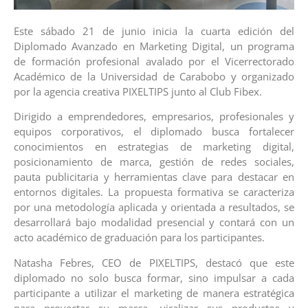
Este sábado 21 de junio inicia la cuarta edición del
Diplomado Avanzado en Marketing Digital, un programa
de formación profesional avalado por el Vicerrectorado
Académico de la Universidad de Carabobo y organizado
por la agencia creativa PIXELTIPS junto al Club Fibex.
Dirigido a emprendedores, empresarios, profesionales y
equipos corporativos, el diplomado busca fortalecer
conocimientos en estrategias de marketing digital,
posicionamiento de marca, gestión de redes sociales,
pauta publicitaria y herramientas clave para destacar en
entornos digitales. La propuesta formativa se caracteriza
por una metodología aplicada y orientada a resultados, se
desarrollará bajo modalidad presencial y contará con un
acto académico de graduación para los participantes.
Natasha Febres, CEO de PIXELTIPS, destacó que este
diplomado no solo busca formar, sino impulsar a cada
participante a utilizar el marketing de manera estratégica
para proyectar su marca, viralizar sus productos y