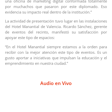
una oficina de marketing digital conformada totalmente
por muchachos que pasaron por este diplomado. Eso
evidencia su impacto real dentro de la institución.”
La actividad de presentación tuvo lugar en las instalaciones
del Hotel Manantial de Valencia. Ricardo Sánchez, gerente
de eventos del recinto, manifestó su satisfacción por
apoyar este tipo de espacios:
“En el Hotel Manantial siempre estamos a la orden para
recibir con la mejor atención este tipo de eventos. Es un
gusto aportar a iniciativas que impulsan la educación y el
emprendimiento en nuestra ciudad.”
Audio en Vivo