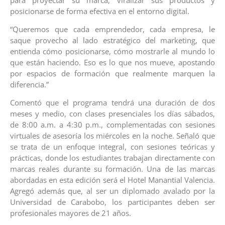
posicionarse de forma efectiva en el entorno digital.
“Queremos que cada emprendedor, cada empresa, le
saque provecho al lado estratégico del marketing, que
entienda cómo posicionarse, cómo mostrarle al mundo lo
que están haciendo. Eso es lo que nos mueve, apostando
por espacios de formación que realmente marquen la
diferencia.”
Comentó que el programa tendrá una duración de dos
meses y medio, con clases presenciales los días sábados,
de 8:00 a.m. a 4:30 p.m., complementadas con sesiones
virtuales de asesoría los miércoles en la noche. Señaló que
se trata de un enfoque integral, con sesiones teóricas y
prácticas, donde los estudiantes trabajan directamente con
marcas reales durante su formación. Una de las marcas
abordadas en esta edición será el Hotel Manantial Valencia.
Agregó además que, al ser un diplomado avalado por la
Universidad de Carabobo, los participantes deben ser
profesionales mayores de 21 años.