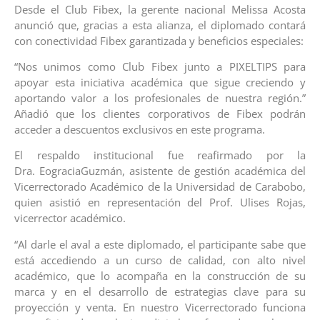
Desde el Club Fibex, la gerente nacional Melissa Acosta
anunció que, gracias a esta alianza, el diplomado contará
con conectividad Fibex garantizada y beneficios especiales:
“Nos unimos como Club Fibex junto a PIXELTIPS para
apoyar esta iniciativa académica que sigue creciendo y
aportando valor a los profesionales de nuestra región.”
Añadió que los clientes corporativos de Fibex podrán
acceder a descuentos exclusivos en este programa.
El respaldo institucional fue reafirmado por la
Dra. EograciaGuzmán, asistente de gestión académica del
Vicerrectorado Académico de la Universidad de Carabobo,
quien asistió en representación del Prof. Ulises Rojas,
vicerrector académico.
“Al darle el aval a este diplomado, el participante sabe que
está accediendo a un curso de calidad, con alto nivel
académico, que lo acompaña en la construcción de su
marca y en el desarrollo de estrategias clave para su
proyección y venta. En nuestro Vicerrectorado funciona