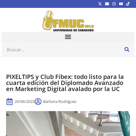
PIXELTIPS y Club Fibex: todo listo para la
cuarta edición del Diplomado Avanzado
en Marketing Digital avalado por la UC
20/06/2025
Barbara Rodríguez