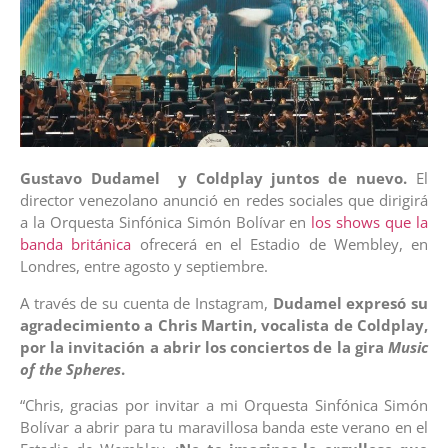
Gustavo Dudamel y Coldplay juntos de nuevo.
El
director venezolano anunció en redes sociales que dirigirá
a la Orquesta Sinfónica Simón Bolívar en
los shows que la
banda británica
ofrecerá en el Estadio de Wembley, en
Londres, entre agosto y septiembre.
A través de su cuenta de Instagram,
Dudamel expresó su
agradecimiento a Chris Martin, vocalista de Coldplay,
por la invitación a abrir los conciertos de la gira
Music
of the Spheres
.
“Chris, gracias por invitar a mi Orquesta Sinfónica Simón
Bolívar a abrir para tu maravillosa banda este verano en el