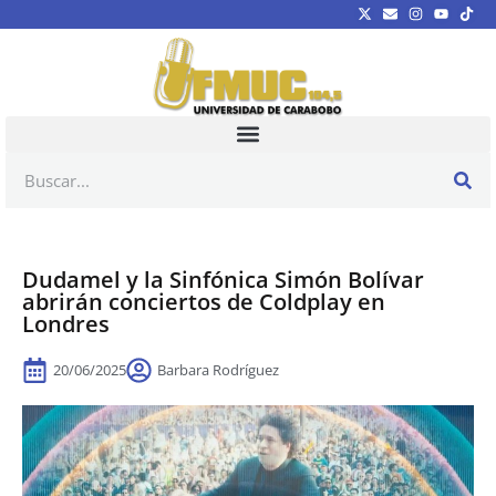
Dudamel y la Sinfónica Simón Bolívar
abrirán conciertos de Coldplay en
Londres
20/06/2025
Barbara Rodríguez