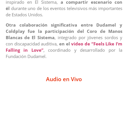
inspirado en El Sistema,
a compartir escenario con
él
durante uno de los eventos televisivos más importantes
de Estados Unidos.
Otra colaboración significativa entre Dudamel y
Coldplay fue la participación del Coro de Manos
Blancas de El Sistema
, integrado por jóvenes sordos y
con discapacidad auditiva,
en el
video de “Feels Like I’m
Falling in Love”
, coordinado y desarrollado por la
Fundación Dudamel.
Audio en Vivo