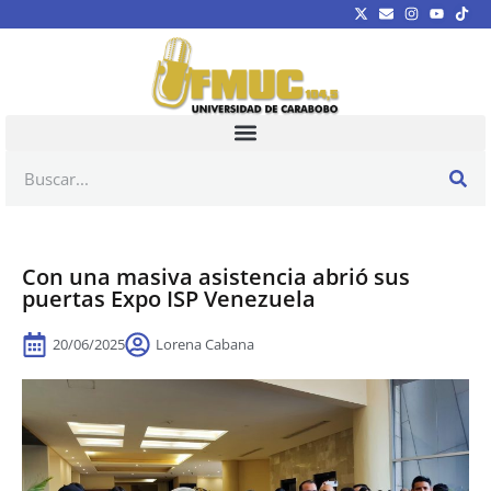
Con una masiva asistencia abrió sus
puertas Expo ISP Venezuela
20/06/2025
Lorena Cabana