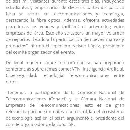
de seis mil visitantes durante estos tres días, incluyendo
estudiantes y empresarios de diversas partes del país. La
feria se centra en telecomunicaciones y tecnología,
destacando la fibra óptica. Además, ofrecerá actividades
para todas las edades y facilitará el networking entre
empresas del área. Este año se espera un mayor volumen
de negocios debido a la participación de nuevas marcas y
productos”, afirmó el ingeniero Nelson López, presidente
del comité organizador del evento.
De igual manera, López informó que se han preparado
conferencias sobre temas como: VPN, Inteligencia Artificial,
Ciberseguridad, Tecnología, Telecomunicaciones entre
otros.
“Tenemos la participación de la Comisión Nacional de
Telecomunicaciones (Conatel) y la Cámara Nacional de
Empresas de Telecomunicaciones, esto es de gran
relevancia porque son entes que respaldan el ecosistema
de tecnología acá en el país”, argumentó el presidente del
comité organizador de la Expo ISP.