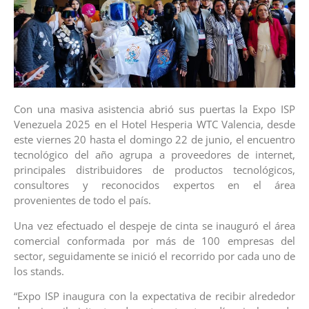
Con una masiva asistencia abrió sus puertas la Expo ISP
Venezuela 2025 en el Hotel Hesperia WTC Valencia, desde
este viernes 20 hasta el domingo 22 de junio, el encuentro
tecnológico del año agrupa a proveedores de internet,
principales distribuidores de productos tecnológicos,
consultores y reconocidos expertos en el área
provenientes de todo el país.
Una vez efectuado el despeje de cinta se inauguró el área
comercial conformada por más de 100 empresas del
sector, seguidamente se inició el recorrido por cada uno de
los stands.
“Expo ISP inaugura con la expectativa de recibir alrededor