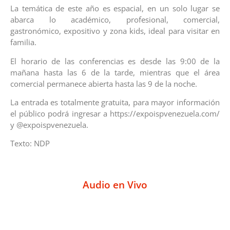
La temática de este año es espacial, en un solo lugar se
abarca lo académico, profesional, comercial,
gastronómico, expositivo y zona kids, ideal para visitar en
familia.
El horario de las conferencias es desde las 9:00 de la
mañana hasta las 6 de la tarde, mientras que el área
comercial permanece abierta hasta las 9 de la noche.
La entrada es totalmente gratuita, para mayor información
el público podrá ingresar a https://expoispvenezuela.com/
y @expoispvenezuela.
Texto: NDP
Audio en Vivo