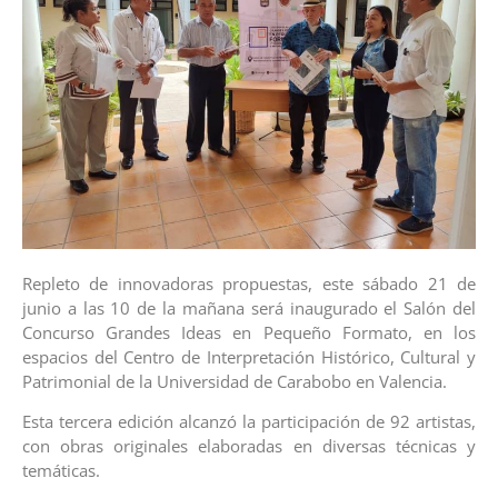
Repleto de innovadoras propuestas, este sábado 21 de
junio a las 10 de la mañana será inaugurado el Salón del
Concurso Grandes Ideas en Pequeño Formato, en los
espacios del Centro de Interpretación Histórico, Cultural y
Patrimonial de la Universidad de Carabobo en Valencia.
Esta tercera edición alcanzó la participación de 92 artistas,
con obras originales elaboradas en diversas técnicas y
temáticas.