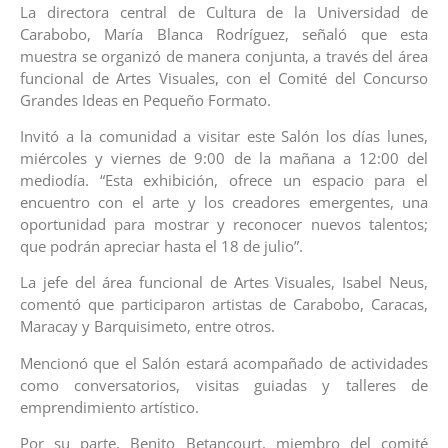
La directora central de Cultura de la Universidad de
Carabobo, María Blanca Rodríguez, señaló que esta
muestra se organizó de manera conjunta, a través del área
funcional de Artes Visuales, con el Comité del Concurso
Grandes Ideas en Pequeño Formato.
Invitó a la comunidad a visitar este Salón los días lunes,
miércoles y viernes de 9:00 de la mañana a 12:00 del
mediodía. “Esta exhibición, ofrece un espacio para el
encuentro con el arte y los creadores emergentes, una
oportunidad para mostrar y reconocer nuevos talentos;
que podrán apreciar hasta el 18 de julio”.
La jefe del área funcional de Artes Visuales, Isabel Neus,
comentó que participaron artistas de Carabobo, Caracas,
Maracay y Barquisimeto, entre otros.
Mencionó que el Salón estará acompañado de actividades
como conversatorios, visitas guiadas y talleres de
emprendimiento artístico.
Por su parte, Benito Betancourt, miembro del comité