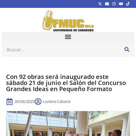
Con 92 obras será inaugurado este
sábado 21 de junio el Salón del Concurso
Grandes Ideas en Pequeño Formato
20/06/2025
Lorena Cabana