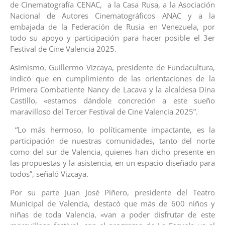
de Cinematografía CENAC, a la Casa Rusa, a la Asociación
Nacional de Autores Cinematográficos ANAC y a la
embajada de la Federación de Rusia en Venezuela, por
todo su apoyo y participación para hacer posible el 3er
Festival de Cine Valencia 2025.
Asimismo, Guillermo Vizcaya, presidente de Fundacultura,
indicó que en cumplimiento de las orientaciones de la
Primera Combatiente Nancy de Lacava y la alcaldesa Dina
Castillo, «estamos dándole concreción a este sueño
maravilloso del Tercer Festival de Cine Valencia 2025”.
“Lo más hermoso, lo políticamente impactante, es la
participación de nuestras comunidades, tanto del norte
como del sur de Valencia, quienes han dicho presente en
las propuestas y la asistencia, en un espacio diseñado para
todos”, señaló Vizcaya.
Por su parte Juan José Piñero, presidente del Teatro
Municipal de Valencia, destacó que más de 600 niños y
niñas de toda Valencia, «van a poder disfrutar de este