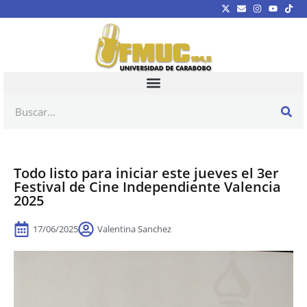
Todo listo para iniciar este jueves el 3er
Festival de Cine Independiente Valencia
2025
17/06/2025
Valentina Sanchez