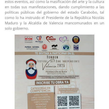
estos eventos, así como la masificación del arte y la cultura
en todas sus manifestaciones, dando cumplimiento a las
políticas públicas del gobierno del estado Carabobo, tal
como lo ha instruido el Presidente de la República Nicolás
Maduro y la Alcaldía de Valencia mancomunados en un
solo gobierno.