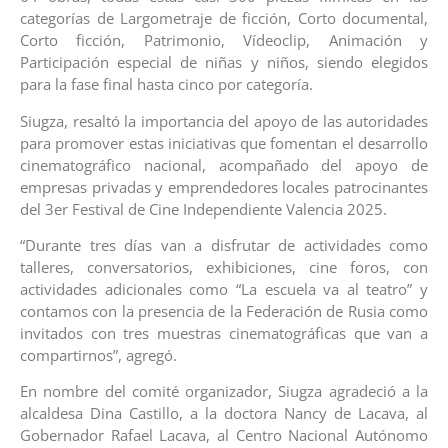
categorías de Largometraje de ficción, Corto documental,
Corto ficción, Patrimonio, Vídeoclip, Animación y
Participación especial de niñas y niños, siendo elegidos
para la fase final hasta cinco por categoría.
Siugza, resaltó la importancia del apoyo de las autoridades
para promover estas iniciativas que fomentan el desarrollo
cinematográfico nacional, acompañado del apoyo de
empresas privadas y emprendedores locales patrocinantes
del 3er Festival de Cine Independiente Valencia 2025.
“Durante tres días van a disfrutar de actividades como
talleres, conversatorios, exhibiciones, cine foros, con
actividades adicionales como “La escuela va al teatro” y
contamos con la presencia de la Federación de Rusia como
invitados con tres muestras cinematográficas que van a
compartirnos”, agregó.
En nombre del comité organizador, Siugza agradeció a la
alcaldesa Dina Castillo, a la doctora Nancy de Lacava, al
Gobernador Rafael Lacava, al Centro Nacional Autónomo