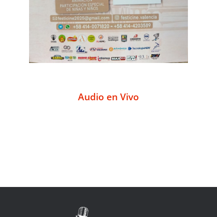
Audio en Vivo