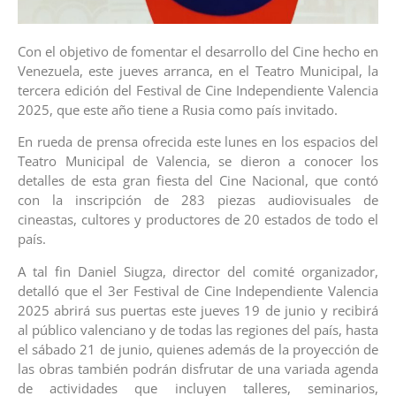
Con el objetivo de fomentar el desarrollo del Cine hecho en
Venezuela, este jueves arranca, en el Teatro Municipal, la
tercera edición del Festival de Cine Independiente Valencia
2025, que este año tiene a Rusia como país invitado.
En rueda de prensa ofrecida este lunes en los espacios del
Teatro Municipal de Valencia, se dieron a conocer los
detalles de esta gran fiesta del Cine Nacional, que contó
con la inscripción de 283 piezas audiovisuales de
cineastas, cultores y productores de 20 estados de todo el
país.
A tal fin Daniel Siugza, director del comité organizador,
detalló que el 3er Festival de Cine Independiente Valencia
2025 abrirá sus puertas este jueves 19 de junio y recibirá
al público valenciano y de todas las regiones del país, hasta
el sábado 21 de junio, quienes además de la proyección de
las obras también podrán disfrutar de una variada agenda
de actividades que incluyen talleres, seminarios,