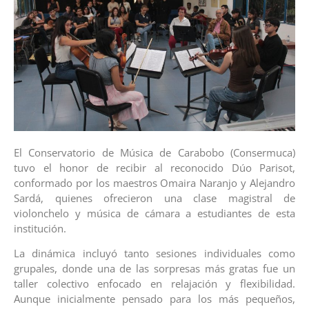
El Conservatorio de Música de Carabobo (Consermuca)
tuvo el honor de recibir al reconocido Dúo Parisot,
conformado por los maestros Omaira Naranjo y Alejandro
Sardá, quienes ofrecieron una clase magistral de
violonchelo y música de cámara a estudiantes de esta
institución.
La dinámica incluyó tanto sesiones individuales como
grupales, donde una de las sorpresas más gratas fue un
taller colectivo enfocado en relajación y flexibilidad.
Aunque inicialmente pensado para los más pequeños,