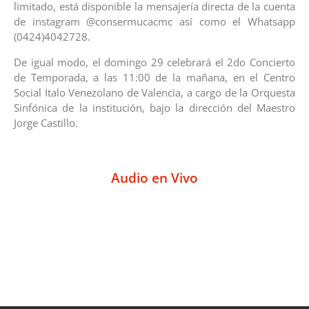
limitado, está disponible la mensajería directa de la cuenta
de instagram @consermucacmc así como el Whatsapp
(0424)4042728.
De igual modo, el domingo 29 celebrará el 2do Concierto
de Temporada, a las 11:00 de la mañana, en el Centro
Social Italo Venezolano de Valencia, a cargo de la Orquesta
Sinfónica de la institución, bajo la dirección del Maestro
Jorge Castillo.
Audio en Vivo