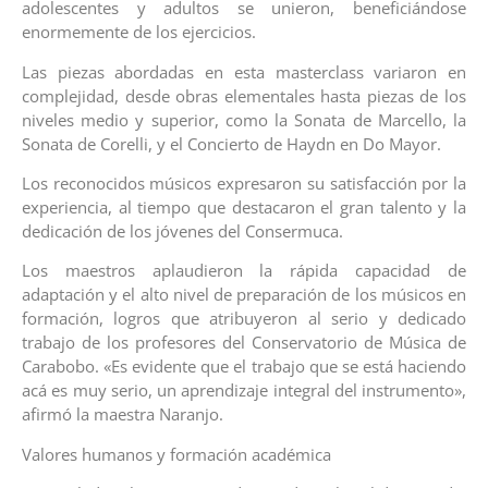
adolescentes y adultos se unieron, beneficiándose
enormemente de los ejercicios.
Las piezas abordadas en esta masterclass variaron en
complejidad, desde obras elementales hasta piezas de los
niveles medio y superior, como la Sonata de Marcello, la
Sonata de Corelli, y el Concierto de Haydn en Do Mayor.
Los reconocidos músicos expresaron su satisfacción por la
experiencia, al tiempo que destacaron el gran talento y la
dedicación de los jóvenes del Consermuca.
Los maestros aplaudieron la rápida capacidad de
adaptación y el alto nivel de preparación de los músicos en
formación, logros que atribuyeron al serio y dedicado
trabajo de los profesores del Conservatorio de Música de
Carabobo. «Es evidente que el trabajo que se está haciendo
acá es muy serio, un aprendizaje integral del instrumento»,
afirmó la maestra Naranjo.
Valores humanos y formación académica