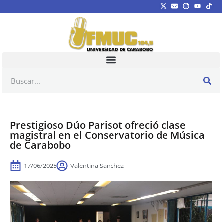
Prestigioso Dúo Parisot ofreció clase
magistral en el Conservatorio de Música
de Carabobo
17/06/2025
Valentina Sanchez