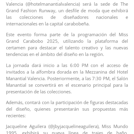
Valencia (@hotelmanantialvalencia) será la sede de The
Grand Fashion Runway, un desfile de moda que exhibirá
las colecciones de diseñadores nacionales e
internacionales en la capital carabobeña.
Este evento forma parte de la programación del Miss
Grand Carabobo 2025, utilizando la plataforma del
certamen para destacar el talento creativo y las nuevas
tendencias en el ámbito del diseño en la región.
La jornada dará inicio a las 6:00 PM con el acceso de
invitados a la alfombra dorada en la Mezzanina del Hotel
Manantial Valencia. Posteriormente, a las 7:30 PM, el Salón
Manantial se convertirá en el escenario principal para la
presentación de las colecciones.
Además, contará con la participación de figuras destacadas
del diseño, quienes presentarán sus propuestas más
recientes:
Jacqueline Aguilera (@jbyjacquelineaguilera), Miss Mundo
1995, exhibirá su nueva línea de trajes de baño,