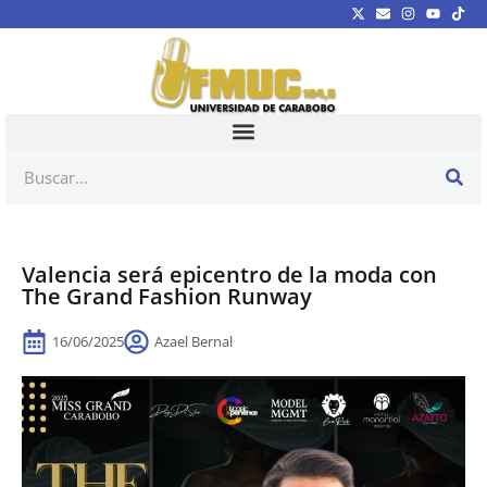
Valencia será epicentro de la moda con
The Grand Fashion Runway
16/06/2025
Azael Bernal