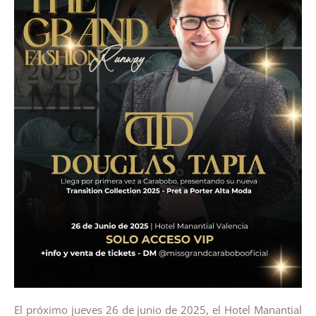
El próximo jueves 26 de junio de 2025, el Hotel Manantial