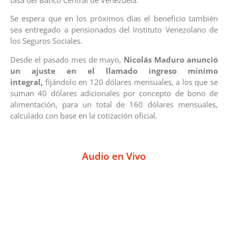
Se espera que en los próximos días el beneficio también
sea entregado a pensionados del Instituto Venezolano de
los Seguros Sociales.
Desde el pasado mes de mayo,
Nicolás Maduro anunció
un ajuste en el llamado ingreso mínimo
integral,
fijándolo en 120 dólares mensuales, a los que se
suman 40 dólares adicionales por concepto de bono de
alimentación, para un total de 160 dólares mensuales,
calculado con base en la cotización oficial.
Audio en Vivo