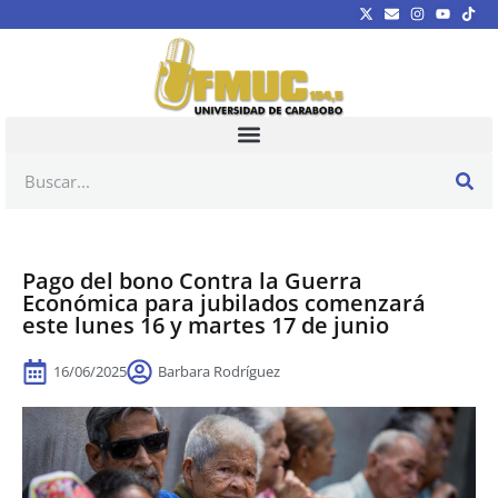
Pago del bono Contra la Guerra
Económica para jubilados comenzará
este lunes 16 y martes 17 de junio
16/06/2025
Barbara Rodríguez