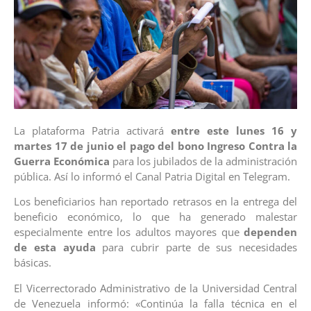
La plataforma Patria activará
entre este lunes 16 y
martes 17 de junio el pago del bono Ingreso Contra la
Guerra Económica
para los jubilados de la administración
pública. Así lo informó el Canal Patria Digital en Telegram.
Los beneficiarios han reportado retrasos en la entrega del
beneficio económico, lo que ha generado malestar
especialmente entre los adultos mayores que
dependen
de esta ayuda
para cubrir parte de sus necesidades
básicas.
El Vicerrectorado Administrativo de la Universidad Central
de Venezuela informó: «Continúa la falla técnica en el