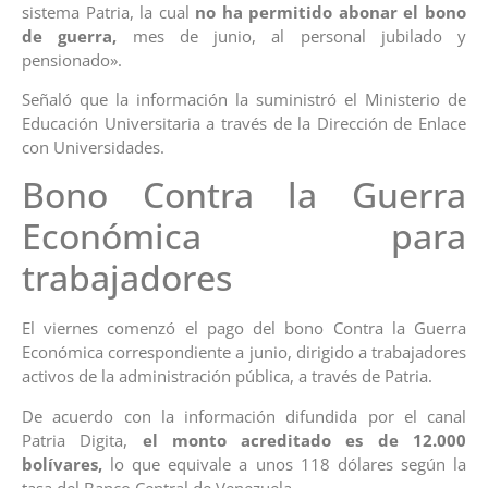
sistema Patria, la cual
no ha permitido abonar el bono
de guerra,
mes de junio, al personal jubilado y
pensionado».
Señaló que la información la suministró el Ministerio de
Educación Universitaria a través de la Dirección de Enlace
con Universidades.
Bono Contra la Guerra
Económica para
trabajadores
El viernes comenzó el pago del bono Contra la Guerra
Económica correspondiente a junio, dirigido a trabajadores
activos de la administración pública, a través de Patria.
De acuerdo con la información difundida por el canal
Patria Digita,
el monto acreditado es de 12.000
bolívares,
lo que equivale a unos 118 dólares según la
tasa del Banco Central de Venezuela.