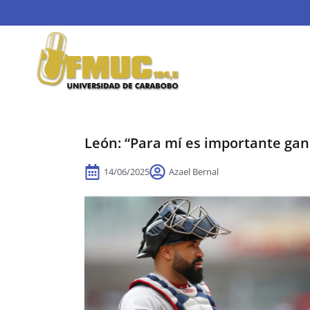
León: “Para mí es importante ga
14/06/2025
Azael Bernal