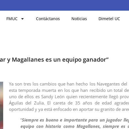
FMUC
Contáctanos
Noticias
Dimetel UC
nar y Magallanes es un equipo ganador”
Ya son tres los cambios que han hecho los Navegantes del
esta temporada muerta en los que han recibido un total de
uno de ellos es Sandy León quien recientemente llegó prov
Águilas del Zulia. El careta de 35 años de edad agrade
oportunidad y ya está enfocado en aportar su granito de are
“
Siempre es bueno e importante para un jugador lle
equipo con historia como Magallanes, siempre es 