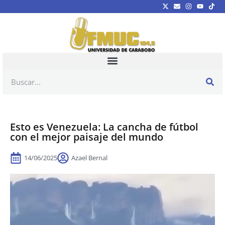
Esto es Venezuela: La cancha de fútbol
con el mejor paisaje del mundo
14/06/2025
Azael Bernal