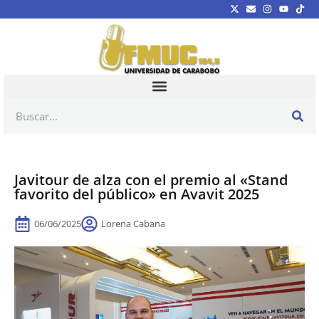
Javitour de alza con el premio al «Stand
favorito del público» en Avavit 2025
06/06/2025
Lorena Cabana