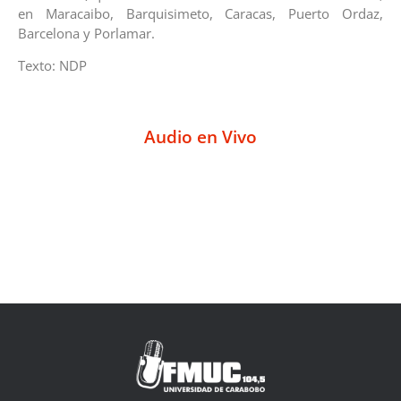
en Maracaibo, Barquisimeto, Caracas, Puerto Ordaz,
Barcelona y Porlamar.
Texto: NDP
Audio en Vivo