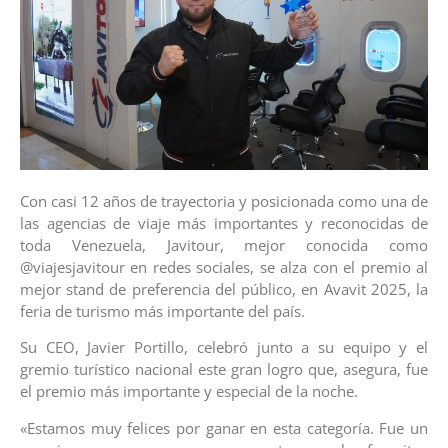
Con casi 12 años de trayectoria y posicionada como una de
las agencias de viaje más importantes y reconocidas de
toda Venezuela, Javitour, mejor conocida como
@viajesjavitour en redes sociales, se alza con el premio al
mejor stand de preferencia del público, en Avavit 2025, la
feria de turismo más importante del país.
Su CEO, Javier Portillo, celebró junto a su equipo y el
gremio turístico nacional este gran logro que, asegura, fue
el premio más importante y especial de la noche.
«Estamos muy felices por ganar en esta categoría. Fue un