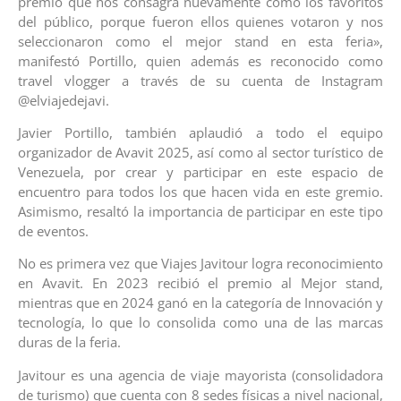
premio que nos consagra nuevamente como los favoritos
del público, porque fueron ellos quienes votaron y nos
seleccionaron como el mejor stand en esta feria»,
manifestó Portillo, quien además es reconocido como
travel vlogger a través de su cuenta de Instagram
@elviajedejavi.
Javier Portillo, también aplaudió a todo el equipo
organizador de Avavit 2025, así como al sector turístico de
Venezuela, por crear y participar en este espacio de
encuentro para todos los que hacen vida en este gremio.
Asimismo, resaltó la importancia de participar en este tipo
de eventos.
No es primera vez que Viajes Javitour logra reconocimiento
en Avavit. En 2023 recibió el premio al Mejor stand,
mientras que en 2024 ganó en la categoría de Innovación y
tecnología, lo que lo consolida como una de las marcas
duras de la feria.
Javitour es una agencia de viaje mayorista (consolidadora
de turismo) que cuenta con 8 sedes físicas a nivel nacional,