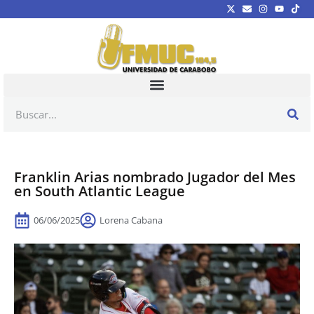
Franklin Arias nombrado Jugador del Mes
en South Atlantic League
06/06/2025
Lorena Cabana