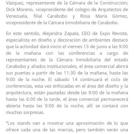
Vázquez, representante de la Cámara de la Construcción;
Dick Moreno, vicepresidente del colegio de Arquitectos de
Venezuela, filial Carabobo y Rosa María Gómez,
vicepresidente de la Cámara Inmobiliaria de Carabobo.
En este sentido, Alejandra Zapata, CEO de Expo Reviste,
especialista en diseño y decoración de ambientes destacó
que la actividad dará inicio el viernes 13 de junio a las 9:00
de la mañana con las conferencias a cargo de
representantes de la Cámara Inmobiliaria del estado
Carabobo y aliados institucionales, el área comercial abrirá
sus puertas a partir de las 11:30 de la mañana, hasta las
9:00 de la noche. El sábado 14 continuará el ciclo de
conferencias, esta vez enfocadas en el área del diseño y la
arquitectura, están pautadas desde las 9:00 de la mañana
hasta las 6:00 de la tarde, el área comercial permanecerá
abierta hasta las 9:00 de la noche, allí se contará con
muchas sorpresas.
“Los stands van a mostrar una aproximación de lo que
ofrece cada una de las marcas, pero también serán una