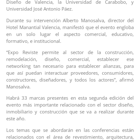
Diseño de Valencia, la Universidad de Carabobo, y
Universidad José Antonio Páez.
Durante su intervención Alberto Manosalva, director del
Hotel Manantial Valencia, manifestó que el evento engloba
en un solo lugar el aspecto comercial, educativo,
formativo, e institucional.
“Expo Reviste permite al sector de la construcción,
remodelación, diseño, comercial, establecer ese
networking tan necesario para establecer alianzas, para
que así puedan interactuar proveedores, consumidores,
constructores, diseñadores, y todos los actores”, afirmó
Manosalva.
Habrá 33 marcas presentes en esta segunda edición del
evento más importante relacionado con el sector diseño,
inmobiliario y construcción que se va a realizar durante
este año.
Los temas que se abordarán en las conferencias están
relacionados con el área de revestimiento, arquitectura,