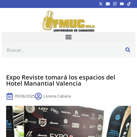
Expo Reviste tomará los espacios del
Hotel Manantial Valencia
05/06/2025
Lorena Cabana