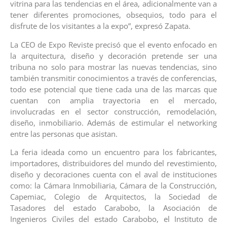
vitrina para las tendencias en el área, adicionalmente van a
tener diferentes promociones, obsequios, todo para el
disfrute de los visitantes a la expo”, expresó Zapata.
La CEO de Expo Reviste precisó que el evento enfocado en
la arquitectura, diseño y decoración pretende ser una
tribuna no solo para mostrar las nuevas tendencias, sino
también transmitir conocimientos a través de conferencias,
todo ese potencial que tiene cada una de las marcas que
cuentan con amplia trayectoria en el mercado,
involucradas en el sector construcción, remodelación,
diseño, inmobiliario. Además de estimular el networking
entre las personas que asistan.
La feria ideada como un encuentro para los fabricantes,
importadores, distribuidores del mundo del revestimiento,
diseño y decoraciones cuenta con el aval de instituciones
como: la Cámara Inmobiliaria, Cámara de la Construcción,
Capemiac, Colegio de Arquitectos, la Sociedad de
Tasadores del estado Carabobo, la Asociación de
Ingenieros Civiles del estado Carabobo, el Instituto de