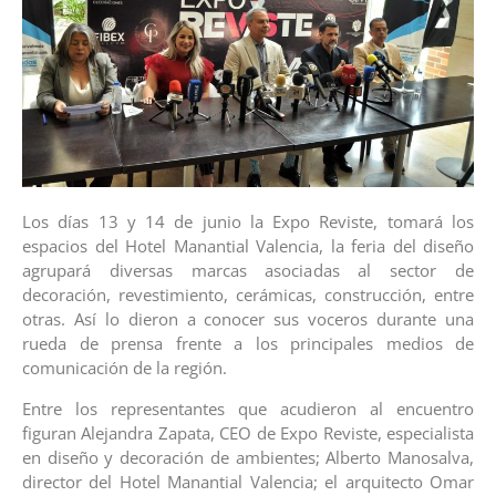
Los días 13 y 14 de junio la Expo Reviste, tomará los
espacios del Hotel Manantial Valencia, la feria del diseño
agrupará diversas marcas asociadas al sector de
decoración, revestimiento, cerámicas, construcción, entre
otras. Así lo dieron a conocer sus voceros durante una
rueda de prensa frente a los principales medios de
comunicación de la región.
Entre los representantes que acudieron al encuentro
figuran Alejandra Zapata, CEO de Expo Reviste, especialista
en diseño y decoración de ambientes; Alberto Manosalva,
director del Hotel Manantial Valencia; el arquitecto Omar