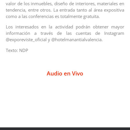
valor de los inmuebles, diseño de interiores, materiales en
tendencia, entre otros. La entrada tanto al área expositiva
como a las conferencias es totalmente gratuita.
Los interesados en la actividad podrán obtener mayor
información a través de las cuentas de Instagram
@exporeviste_oficial y @hotelmanantialvalencia.
Texto: NDP
Audio en Vivo