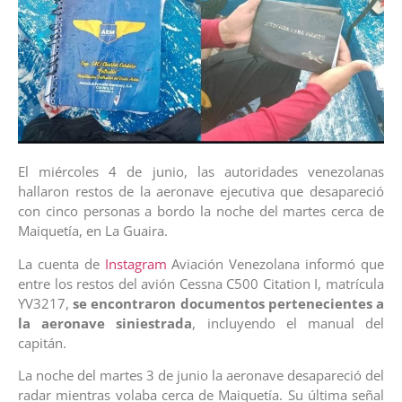
El miércoles 4 de junio, las autoridades venezolanas
hallaron restos de la aeronave ejecutiva que desapareció
con cinco personas a bordo la noche del martes cerca de
Maiquetía, en La Guaira.
La cuenta de
Instagram
Aviación Venezolana informó que
entre los restos del avión Cessna C500 Citation I, matrícula
YV3217,
se encontraron documentos pertenecientes a
la aeronave siniestrada
, incluyendo el manual del
capitán.
La noche del martes 3 de junio la aeronave desapareció del
radar mientras volaba cerca de Maiquetía. Su última señal