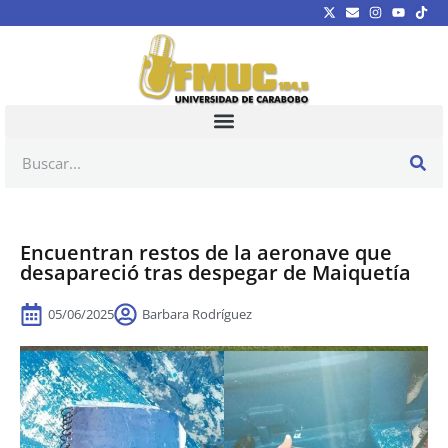
Encuentran restos de la aeronave que
desapareció tras despegar de Maiquetía
05/06/2025
Barbara Rodríguez