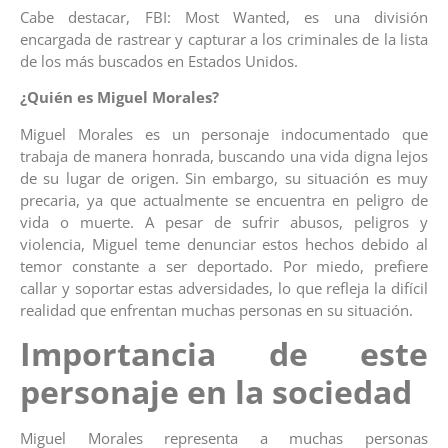
Cabe destacar, FBI: Most Wanted, es una división
encargada de rastrear y capturar a los criminales de la lista
de los más buscados en Estados Unidos.
¿Quién es Miguel Morales?
Miguel Morales es un personaje indocumentado que
trabaja de manera honrada, buscando una vida digna lejos
de su lugar de origen. Sin embargo, su situación es muy
precaria, ya que actualmente se encuentra en peligro de
vida o muerte. A pesar de sufrir abusos, peligros y
violencia, Miguel teme denunciar estos hechos debido al
temor constante a ser deportado. Por miedo, prefiere
callar y soportar estas adversidades, lo que refleja la difícil
realidad que enfrentan muchas personas en su situación.
Importancia de este
personaje en la sociedad
Miguel Morales representa a muchas personas