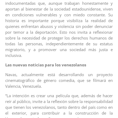
indocumentadas que, aunque trabajan honestamente y
aportan al bienestar de la sociedad estadounidense, viven
en condiciones vulnerables y con miedo constante. Su
historia es importante porque visibiliza la realidad de
quienes enfrentan abusos y violencia sin poder denunciar
por temor a la deportación. Esto nos invita a reflexionar
sobre la necesidad de proteger los derechos humanos de
todas las personas, independientemente de su estatus
migratorio, y a promover una sociedad más justa e
inclusiva.
Las nuevas noticias para los venezolanos
Navas, actualmente está desarrollando un proyecto
cinematográfico de género comedia, que se filmará en
Valencia, Venezuela.
“La intención es crear una película que, además de hacer
reír al público, invite a la reflexión sobre la responsabilidad
que tienen los venezolanos, tanto dentro del país como en
el exterior, para contribuir a la construcción de la