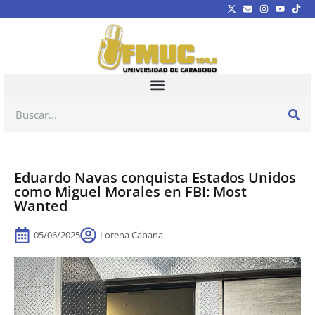
Eduardo Navas conquista Estados Unidos
como Miguel Morales en FBI: Most
Wanted
05/06/2025
Lorena Cabana