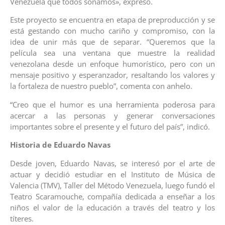
Venezuela que todos soñamos», expresó.
Este proyecto se encuentra en etapa de preproducción y se
está gestando con mucho cariño y compromiso, con la
idea de unir más que de separar. “Queremos que la
película sea una ventana que muestre la realidad
venezolana desde un enfoque humorístico, pero con un
mensaje positivo y esperanzador, resaltando los valores y
la fortaleza de nuestro pueblo”, comenta con anhelo.
“Creo que el humor es una herramienta poderosa para
acercar a las personas y generar conversaciones
importantes sobre el presente y el futuro del país”, indicó.
Historia de Eduardo Navas
Desde joven, Eduardo Navas, se interesó por el arte de
actuar y decidió estudiar en el Instituto de Música de
Valencia (TMV), Taller del Método Venezuela, luego fundó el
Teatro Scaramouche, compañía dedicada a enseñar a los
niños el valor de la educación a través del teatro y los
títeres.