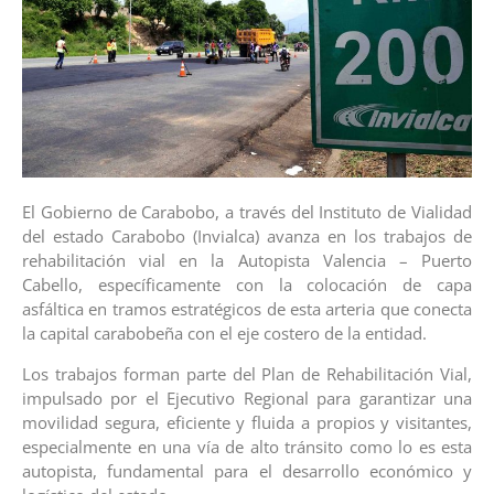
El Gobierno de Carabobo, a través del Instituto de Vialidad
del estado Carabobo (Invialca) avanza en los trabajos de
rehabilitación vial en la Autopista Valencia – Puerto
Cabello, específicamente con la colocación de capa
asfáltica en tramos estratégicos de esta arteria que conecta
la capital carabobeña con el eje costero de la entidad.
Los trabajos forman parte del Plan de Rehabilitación Vial,
impulsado por el Ejecutivo Regional para garantizar una
movilidad segura, eficiente y fluida a propios y visitantes,
especialmente en una vía de alto tránsito como lo es esta
autopista, fundamental para el desarrollo económico y