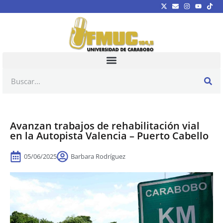
Avanzan trabajos de rehabilitación vial
en la Autopista Valencia – Puerto Cabello
05/06/2025
Barbara Rodríguez