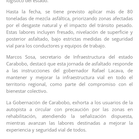
logístico del estado.
Hasta la fecha, se tiene previsto aplicar más de 80
toneladas de mezcla asfáltica, priorizando zonas afectadas
por el desgaste natural y el impacto del tránsito pesado.
Estas labores incluyen fresado, nivelación de superficie y
posterior asfaltado, bajo estrictas medidas de seguridad
vial para los conductores y equipos de trabajo.
Marcos Sosa, secretario de Infraestructura del estado
Carabobo, destacó que esta jornada de asfaltado responde
a las instrucciones del gobernador Rafael Lacava, de
mantener y mejorar la infraestructura vial en todo el
territorio regional, como parte del compromiso con el
bienestar colectivo.
La Gobernación de Carabobo, exhorta a los usuarios de la
autopista a circular con precaución por las zonas en
rehabilitación, atendiendo la señalización dispuesta,
mientras avanzan las labores destinadas a mejorar la
experiencia y seguridad vial de todos.