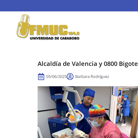
Alcaldía de Valencia y 0800 Bigot
05/06/2025
Barbara Rodríguez