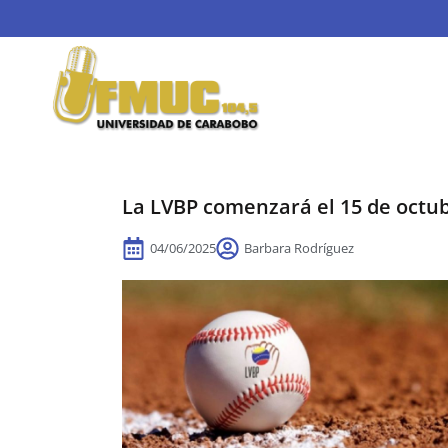
La LVBP comenzará el 15 de octu
04/06/2025
Barbara Rodríguez