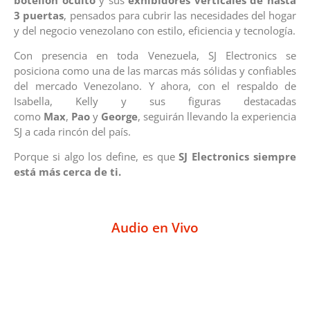
3 puertas
, pensados para cubrir las necesidades del hogar
y del negocio venezolano con estilo, eficiencia y tecnología.
Con presencia en toda Venezuela, SJ Electronics se
posiciona como una de las marcas más sólidas y confiables
del mercado Venezolano. Y ahora, con el respaldo de
Isabella, Kelly y sus figuras destacadas
como
Max
,
Pao
y
George
, seguirán llevando la experiencia
SJ a cada rincón del país.
Porque si algo los define, es que
SJ Electronics siempre
está más cerca de ti.
Audio en Vivo