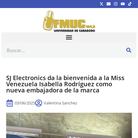
SJ Electronics da la bienvenida a la Miss
Venezuela Isabella Rodríguez como
nueva embajadora de la marca
03/06/2025
Valentina Sanchez