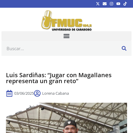
Luis Sardiñas: “Jugar con Magallanes
representa un gran reto”
03/06/2025
Lorena Cabana