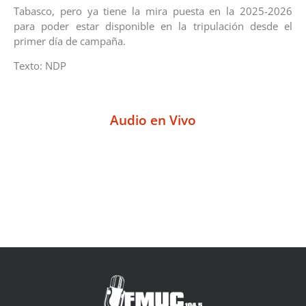
Tabasco, pero ya tiene la mira puesta en la 2025-2026
para poder estar disponible en la tripulación desde el
primer día de campaña.
Texto: NDP
Audio en Vivo