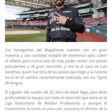
Los Navegantes del Magallanes cuentan con un gran
material y una cantidad notable de elementos para cubrir
el infield, pero nunca está de más poder contar con piezas
polivalentes y de gran recorrido, y ese es el caso de Luis
Sardiñas, quien fue otra de las piezas que llegó a la novena
turca en el cambio recientemente realizado con los Tigres
de Aragua.
El jugador del cuadro de 32 años de edad llega para darle
profundidad al equipo con todo el recorrido que tiene en la
Liga Venezolana de Béisbol Profesional, y aunque el
movimiento le tomó un poco por sorpresa, lo afronta de la