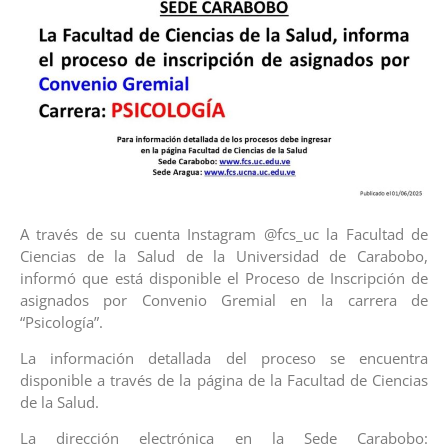
A través de su cuenta Instagram @fcs_uc la Facultad de
Ciencias de la Salud de la Universidad de Carabobo,
informó que está disponible el Proceso de Inscripción de
asignados por Convenio Gremial en la carrera de
“Psicología”.
La información detallada del proceso se encuentra
disponible a través de la página de la Facultad de Ciencias
de la Salud.
La dirección electrónica en la Sede Carabobo: