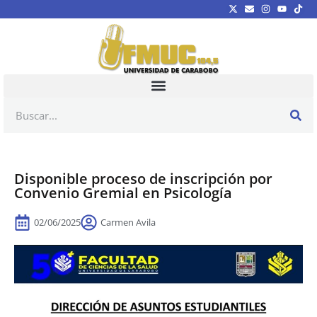
Disponible proceso de inscripción por
Convenio Gremial en Psicología
02/06/2025
Carmen Avila