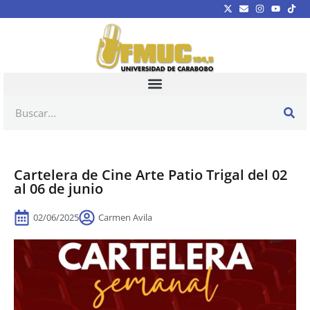
Cartelera de Cine Arte Patio Trigal del 02
al 06 de junio
02/06/2025
Carmen Avila