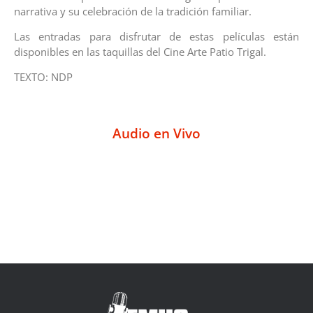
narrativa y su celebración de la tradición familiar.
Las entradas para disfrutar de estas películas están
disponibles en las taquillas del Cine Arte Patio Trigal.
TEXTO: NDP
Audio en Vivo