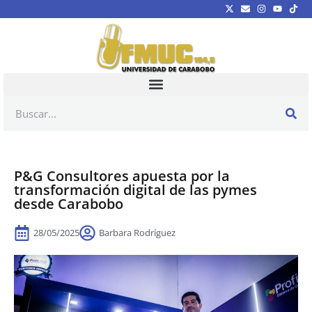
P&G Consultores apuesta por la
transformación digital de las pymes
desde Carabobo
28/05/2025
Barbara Rodríguez