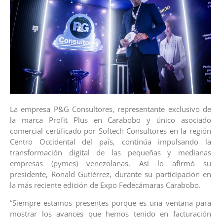
La empresa P&G Consultores, representante exclusivo de
la marca Profit Plus en Carabobo y único asociado
comercial certificado por Softech Consultores en la región
Centro Occidental del país, continúa impulsando la
transformación digital de las pequeñas y medianas
empresas (pymes) venezolanas. Así lo afirmó su
presidente, Ronald Gutiérrez, durante su participación en
la más reciente edición de Expo Fedecámaras Carabobo.
“Siempre estamos presentes porque es una ventana para
mostrar los avances que hemos tenido en facturación