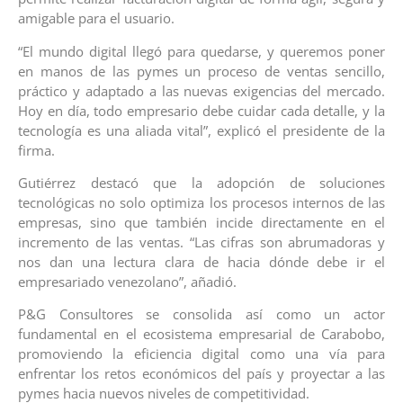
amigable para el usuario.
“El mundo digital llegó para quedarse, y queremos poner
en manos de las pymes un proceso de ventas sencillo,
práctico y adaptado a las nuevas exigencias del mercado.
Hoy en día, todo empresario debe cuidar cada detalle, y la
tecnología es una aliada vital”, explicó el presidente de la
firma.
Gutiérrez destacó que la adopción de soluciones
tecnológicas no solo optimiza los procesos internos de las
empresas, sino que también incide directamente en el
incremento de las ventas. “Las cifras son abrumadoras y
nos dan una lectura clara de hacia dónde debe ir el
empresariado venezolano”, añadió.
P&G Consultores se consolida así como un actor
fundamental en el ecosistema empresarial de Carabobo,
promoviendo la eficiencia digital como una vía para
enfrentar los retos económicos del país y proyectar a las
pymes hacia nuevos niveles de competitividad.