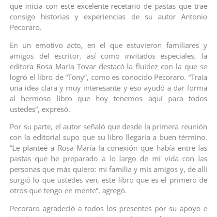
que inicia con este excelente recetario de pastas que trae
consigo historias y experiencias de su autor Antonio
Pecoraro.
En un emotivo acto, en el que estuvieron familiares y
amigos del escritor, así como invitados especiales, la
editora Rosa María Tovar destacó la fluidez con la que se
logró el libro de “Tony”, como es conocido Pecoraro. “Traía
una idea clara y muy interesante y eso ayudó a dar forma
al hermoso libro que hoy tenemos aquí para todos
ustedes“, expresó.
Por su parte, el autor señaló que desde la primera reunión
con la editorial supo que su libro llegaría a buen término.
“Le planteé a Rosa María la conexión que había entre las
pastas que he preparado a lo largo de mi vida con las
personas que más quiero: mi familia y mis amigos y, de allí
surgió lo que ustedes ven, este libro que es el primero de
otros que tengo en mente”, agregó.
Pecoraro agradeció a todos los presentes por su apoyo e