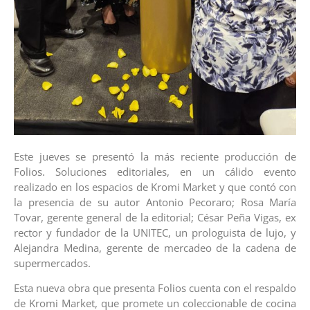
Este jueves se presentó la más reciente producción de
Folios. Soluciones editoriales, en un cálido evento
realizado en los espacios de Kromi Market y que contó con
la presencia de su autor Antonio Pecoraro; Rosa María
Tovar, gerente general de la editorial; César Peña Vigas, ex
rector y fundador de la UNITEC, un prologuista de lujo, y
Alejandra Medina, gerente de mercadeo de la cadena de
supermercados.
Esta nueva obra que presenta Folios cuenta con el respaldo
de Kromi Market, que promete un coleccionable de cocina