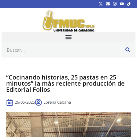
“Cocinando historias, 25 pastas en 25
minutos” la más reciente producción de
Editorial Folios
26/05/2025
Lorena Cabana