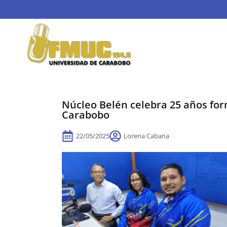
Núcleo Belén celebra 25 años for
Carabobo
22/05/2025
Lorena Cabana