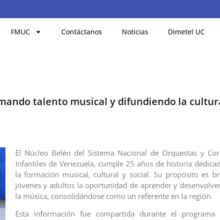
FMUC
Contáctanos
Noticias
Dimetel UC
mando talento musical y difundiendo la cultur
El Núcleo Belén del Sistema Nacional de Orquestas y Cor
Infantiles de Venezuela, cumple 25 años de historia dedic
la formación musical, cultural y social. Su propósito es br
jóvenes y adultos la oportunidad de aprender y desenvolver
la música, consolidándose como un referente en la región.
Esta información fue compartida durante el programa L