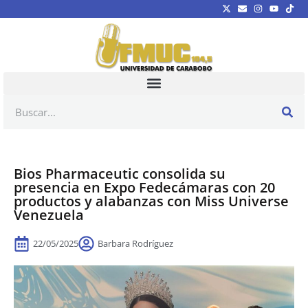
Bios Pharmaceutic consolida su
presencia en Expo Fedecámaras con 20
productos y alabanzas con Miss Universe
Venezuela
22/05/2025
Barbara Rodríguez