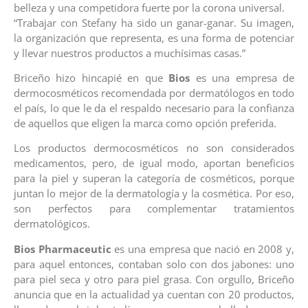
belleza y una competidora fuerte por la corona universal.
“Trabajar con Stefany ha sido un ganar-ganar. Su imagen,
la organización que representa, es una forma de potenciar
y llevar nuestros productos a muchísimas casas.”
Briceño hizo hincapié en que
Bios
es una empresa de
dermocosméticos recomendada por dermatólogos en todo
el país, lo que le da el respaldo necesario para la confianza
de aquellos que eligen la marca como opción preferida.
Los productos dermocosméticos no son considerados
medicamentos, pero, de igual modo, aportan beneficios
para la piel y superan la categoría de cosméticos, porque
juntan lo mejor de la dermatología y la cosmética. Por eso,
son perfectos para complementar tratamientos
dermatológicos.
Bios Pharmaceutic
es una empresa que nació en 2008 y,
para aquel entonces, contaban solo con dos jabones: uno
para piel seca y otro para piel grasa. Con orgullo, Briceño
anuncia que en la actualidad ya cuentan con 20 productos,