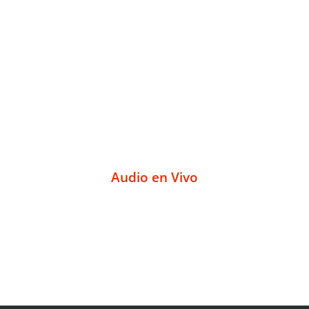
Audio en Vivo