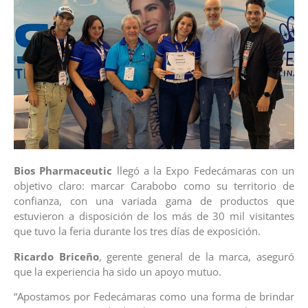
Bios Pharmaceutic
llegó a la Expo Fedecámaras con un
objetivo claro: marcar Carabobo como su territorio de
confianza, con una variada gama de productos que
estuvieron a disposición de los más de 30 mil visitantes
que tuvo la feria durante los tres días de exposición.
Ricardo Briceño
, gerente general de la marca, aseguró
que la experiencia ha sido un apoyo mutuo.
“Apostamos por Fedecámaras como una forma de brindar