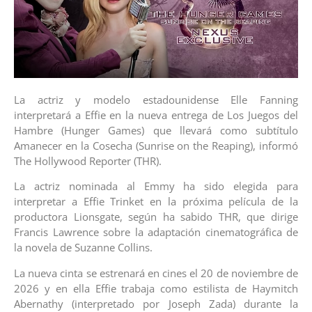
La actriz y modelo estadounidense Elle Fanning
interpretará a Effie en la nueva entrega de Los Juegos del
Hambre (Hunger Games) que llevará como subtítulo
Amanecer en la Cosecha (Sunrise on the Reaping), informó
The Hollywood Reporter (THR).
La actriz nominada al Emmy ha sido elegida para
interpretar a Effie Trinket en la próxima película de la
productora Lionsgate, según ha sabido THR, que dirige
Francis Lawrence sobre la adaptación cinematográfica de
la novela de Suzanne Collins.
La nueva cinta se estrenará en cines el 20 de noviembre de
2026 y en ella Effie trabaja como estilista de Haymitch
Abernathy (interpretado por Joseph Zada) durante la