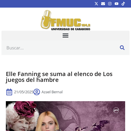
Elle Fanning se suma al elenco de Los
juegos del hambre
21/05/2025
Azael Bernal