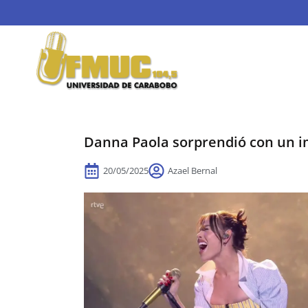
Danna Paola sorprendió con un 
20/05/2025
Azael Bernal