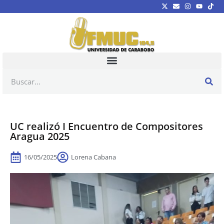
UC realizó I Encuentro de Compositores
Aragua 2025
16/05/2025
Lorena Cabana