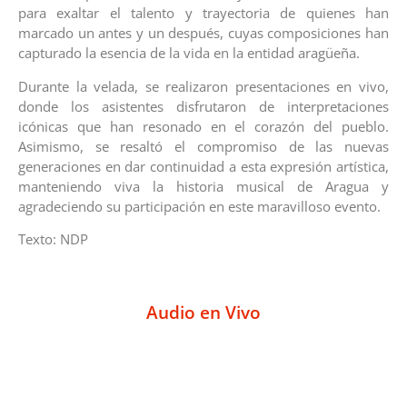
para exaltar el talento y trayectoria de quienes han
marcado un antes y un después, cuyas composiciones han
capturado la esencia de la vida en la entidad aragüeña.
Durante la velada, se realizaron presentaciones en vivo,
donde los asistentes disfrutaron de interpretaciones
icónicas que han resonado en el corazón del pueblo.
Asimismo, se resaltó el compromiso de las nuevas
generaciones en dar continuidad a esta expresión artística,
manteniendo viva la historia musical de Aragua y
agradeciendo su participación en este maravilloso evento.
Texto: NDP
Audio en Vivo