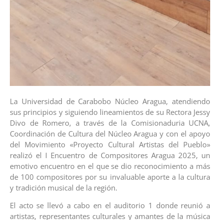
La Universidad de Carabobo Núcleo Aragua, atendiendo
sus principios y siguiendo lineamientos de su Rectora Jessy
Divo de Romero, a través de la Comisionaduria UCNA,
Coordinación de Cultura del Núcleo Aragua y con el apoyo
del Movimiento «Proyecto Cultural Artistas del Pueblo»
realizó el I Encuentro de Compositores Aragua 2025, un
emotivo encuentro en el que se dio reconocimiento a más
de 100 compositores por su invaluable aporte a la cultura
y tradición musical de la región.
El acto se llevó a cabo en el auditorio 1 donde reunió a
artistas, representantes culturales y amantes de la música