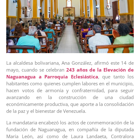
La alcaldesa bolivariana, Ana González, afirmó este 14 de
mayo, cuando se celebran
243 años de la Elevación de
Naguanagua a Parroquia Eclesiástica
, que tanto los
habitantes como quienes cumplen labores en el municipio,
hacen votos de armonía y confraternidad, para seguir
avanzando en la construcción de una ciudad
económicamente productiva, que aporte a la consolidación
de la paz y el bienestar de Venezuela.
La mandataria encabezó los actos de conmemoración de la
fundación de Naguanagua, en compañía de la diputada
María León, así como de Laura Landaeta, Contralora