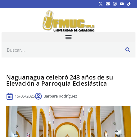
Naguanagua celebró 243 años de su
Elevación a Parroquia Eclesiástica
15/05/2025
Barbara Rodríguez