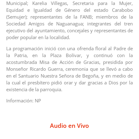
Municipal; Karelia Villegas, Secretaria para la Mujer,
Equidad e Igualdad de Género del estado Carabobo
(Semujer); representantes de la FANB; miembros de la
Sociedad Amigos de Naguanagua; integrantes del tren
ejecutivo del ayuntamiento, concejales y representantes de
poder popular en la localidad.
La programación inició con una ofrenda floral al Padre de
la Patria, en la Plaza Bolívar, y continuó con la
acostumbrada Misa de Acción de Gracias, presidida por
Monseñor Ricardo Guerra, ceremonia que se llevó a cabo
en el Santuario Nuestra Señora de Begoña, y en medio de
la cual el presbítero pidió orar y dar gracias a Dios por la
existencia de la parroquia.
Información: NP
Audio en Vivo