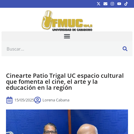
Cinearte Patio Trigal UC espacio cultural
que fomenta el cine, el arte y la
educación en la región
15/05/2025
Lorena Cabana