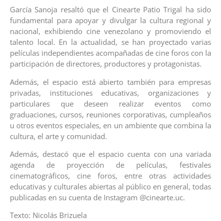
García Sanoja resaltó que el Cinearte Patio Trigal ha sido
fundamental para apoyar y divulgar la cultura regional y
nacional, exhibiendo cine venezolano y promoviendo el
talento local. En la actualidad, se han proyectado varias
películas independientes acompañadas de cine foros con la
participación de directores, productores y protagonistas.
Además, el espacio está abierto también para empresas
privadas, instituciones educativas, organizaciones y
particulares que deseen realizar eventos como
graduaciones, cursos, reuniones corporativas, cumpleaños
u otros eventos especiales, en un ambiente que combina la
cultura, el arte y comunidad.
Además, destacó que el espacio cuenta con una variada
agenda de proyección de películas, festivales
cinematográficos, cine foros, entre otras actividades
educativas y culturales abiertas al público en general, todas
publicadas en su cuenta de Instagram @cinearte.uc.
Texto: Nicolás Brizuela