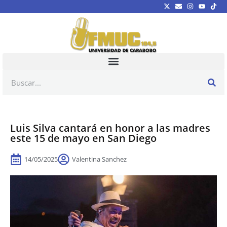
Luis Silva cantará en honor a las madres
este 15 de mayo en San Diego
14/05/2025
Valentina Sanchez