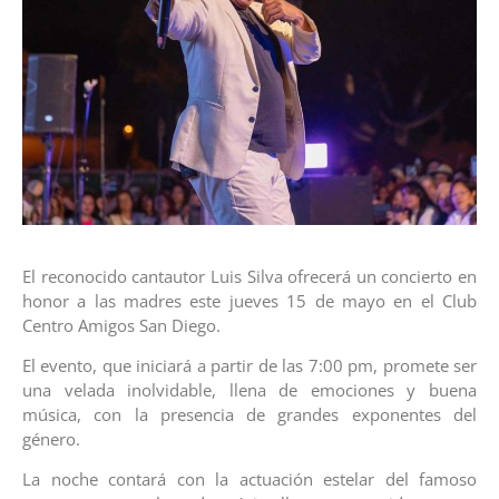
El reconocido cantautor Luis Silva ofrecerá un concierto en
honor a las madres este jueves 15 de mayo en el Club
Centro Amigos San Diego.
El evento, que iniciará a partir de las 7:00 pm, promete ser
una velada inolvidable, llena de emociones y buena
música, con la presencia de grandes exponentes del
género.
La noche contará con la actuación estelar del famoso