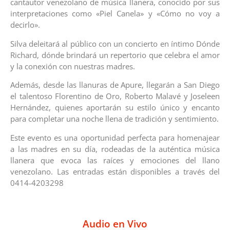
cantautor venezolano de música llanera, conocido por sus
interpretaciones como «Piel Canela» y «Cómo no voy a
decirlo».
Silva deleitará al público con un concierto en íntimo Dónde
Richard, dónde brindará un repertorio que celebra el amor
y la conexión con nuestras madres.
Además, desde las llanuras de Apure, llegarán a San Diego
el talentoso Florentino de Oro, Roberto Malavé y Joseleen
Hernández, quienes aportarán su estilo único y encanto
para completar una noche llena de tradición y sentimiento.
Este evento es una oportunidad perfecta para homenajear
a las madres en su día, rodeadas de la auténtica música
llanera que evoca las raíces y emociones del llano
venezolano. Las entradas están disponibles a través del
0414-4203298
Audio en Vivo