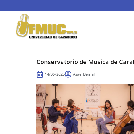
Conservatorio de Música de Cara
14/05/2025
Azael Bernal