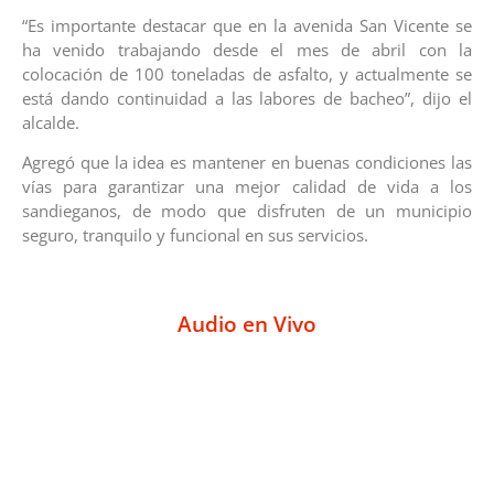
“Es importante destacar que en la avenida San Vicente se
ha venido trabajando desde el mes de abril con la
colocación de 100 toneladas de asfalto, y actualmente se
está dando continuidad a las labores de bacheo”, dijo el
alcalde.
Agregó que la idea es mantener en buenas condiciones las
vías para garantizar una mejor calidad de vida a los
sandieganos, de modo que disfruten de un municipio
seguro, tranquilo y funcional en sus servicios.
Audio en Vivo