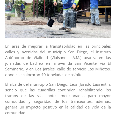
En aras de mejorar la transitabilidad en las principales
calles y avenidas del municipio San Diego, el Instituto
Autónomo de Vialidad (Vialsandi I.A.M.) avanza en las
jornadas de bacheo en la avenida San Vicente, vía El
Seminario, y en Los Jarales, calle de servicio Los Miñotos,
donde se colocaron 40 toneladas de asfalto.
El alcalde del municipio San Diego, León Jurado Laurentín,
señaló que las cuadrillas continúan rehabilitando los
tramos de las vías antes mencionadas para mayor
comodidad y seguridad de los transeúntes; además,
genera un impacto positivo en la calidad de vida de la
comunidad.