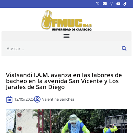
Vialsandi I.A.M. avanza en las labores de
bacheo en la avenida San Vicente y Los
Jarales de San Diego
12/05/2025
Valentina Sanchez