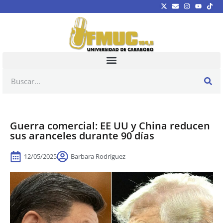
Guerra comercial: EE UU y China reducen
sus aranceles durante 90 días
12/05/2025
Barbara Rodríguez