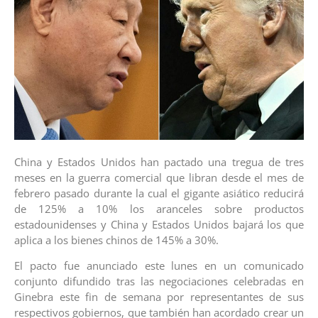
China y Estados Unidos han pactado una tregua de tres
meses en la guerra comercial que libran desde el mes de
febrero pasado durante la cual el gigante asiático reducirá
de 125% a 10% los aranceles sobre productos
estadounidenses y China y Estados Unidos bajará los que
aplica a los bienes chinos de 145% a 30%.
El pacto fue anunciado este lunes en un comunicado
conjunto difundido tras las negociaciones celebradas en
Ginebra este fin de semana por representantes de sus
respectivos gobiernos, que también han acordado crear un