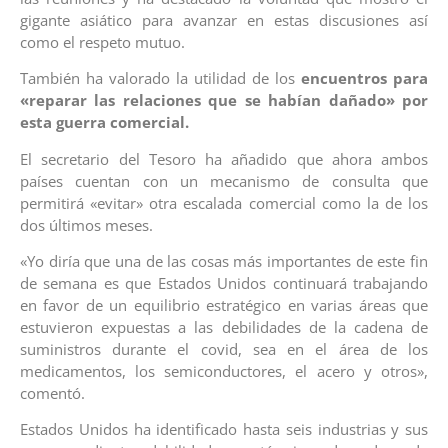
gigante asiático para avanzar en estas discusiones así
como el respeto mutuo.
También ha valorado la utilidad de los
encuentros para
«reparar las relaciones que se habían dañado» por
esta guerra comercial.
El secretario del Tesoro ha añadido que ahora ambos
países cuentan con un mecanismo de consulta que
permitirá «evitar» otra escalada comercial como la de los
dos últimos meses.
«Yo diría que una de las cosas más importantes de este fin
de semana es que Estados Unidos continuará trabajando
en favor de un equilibrio estratégico en varias áreas que
estuvieron expuestas a las debilidades de la cadena de
suministros durante el covid, sea en el área de los
medicamentos, los semiconductores, el acero y otros»,
comentó.
Estados Unidos ha identificado hasta seis industrias y sus