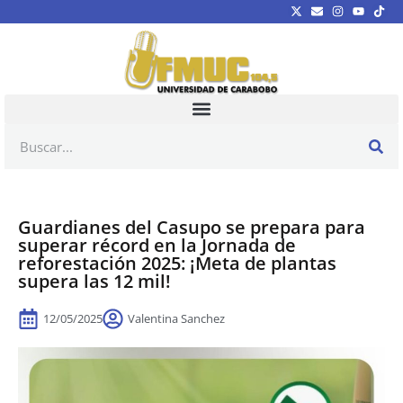
Guardianes del Casupo se prepara para
superar récord en la Jornada de
reforestación 2025: ¡Meta de plantas
supera las 12 mil!
12/05/2025
Valentina Sanchez