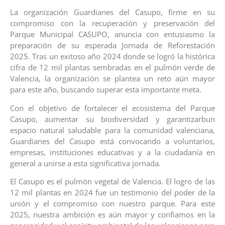
La organización Guardianes del Casupo, firme en su
compromiso con la recuperación y preservación del
Parque Municipal CASUPO, anuncia con entusiasmo la
preparación de su esperada Jornada de Reforestación
2025. Tras un exitoso año 2024 donde se logró la histórica
cifra de 12 mil plantas sembradas en el pulmón verde de
Valencia, la organización se plantea un reto aún mayor
para este año, buscando superar esta importante meta.
Con el objetivo de fortalecer el ecosistema del Parque
Casupo, aumentar su biodiversidad y garantizarbun
espacio natural saludable para la comunidad valenciana,
Guardianes del Casupo está convocando a voluntarios,
empresas, instituciones educativas y a la ciudadanía en
general a unirse a esta significativa jornada.
El Casupo es el pulmón vegetal de Valencia. El logro de las
12 mil plantas en 2024 fue un testimonio del poder de la
unión y el compromiso con nuestro parque. Para este
2025, nuestra ambición es aún mayor y confiamos en la