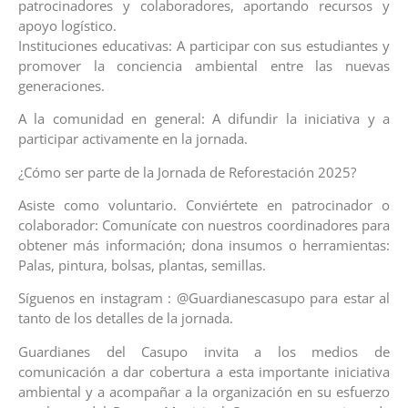
patrocinadores y colaboradores, aportando recursos y
apoyo logístico.
Instituciones educativas: A participar con sus estudiantes y
promover la conciencia ambiental entre las nuevas
generaciones.
A la comunidad en general: A difundir la iniciativa y a
participar activamente en la jornada.
¿Cómo ser parte de la Jornada de Reforestación 2025?
Asiste como voluntario. Conviértete en patrocinador o
colaborador: Comunícate con nuestros coordinadores para
obtener más información; dona insumos o herramientas:
Palas, pintura, bolsas, plantas, semillas.
Síguenos en instagram : @Guardianescasupo para estar al
tanto de los detalles de la jornada.
Guardianes del Casupo invita a los medios de
comunicación a dar cobertura a esta importante iniciativa
ambiental y a acompañar a la organización en su esfuerzo