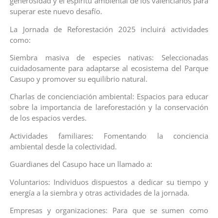
generosidad y el espíritu ambiental de los valencianos para
superar este nuevo desafío.
La Jornada de Reforestación 2025 incluirá actividades
como:
Siembra masiva de especies nativas: Seleccionadas
cuidadosamente para adaptarse al ecosistema del Parque
Casupo y promover su equilibrio natural.
Charlas de concienciación ambiental: Espacios para educar
sobre la importancia de lareforestación y la conservación
de los espacios verdes.
Actividades familiares: Fomentando la conciencia
ambiental desde la colectividad.
Guardianes del Casupo hace un llamado a:
Voluntarios: Individuos dispuestos a dedicar su tiempo y
energía a la siembra y otras actividades de la jornada.
Empresas y organizaciones: Para que se sumen como