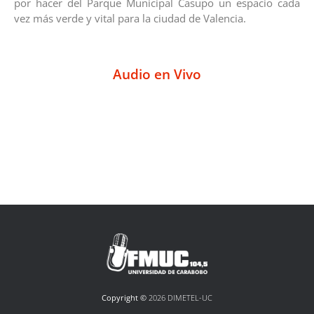
por hacer del Parque Municipal Casupo un espacio cada
vez más verde y vital para la ciudad de Valencia.
Audio en Vivo
Copyright ©
2026 DIMETEL-UC