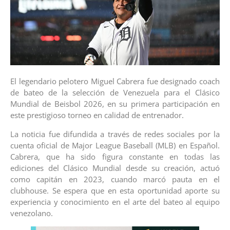
El legendario pelotero Miguel Cabrera fue designado coach
de bateo de la selección de Venezuela para el Clásico
Mundial de Beisbol 2026, en su primera participación en
este prestigioso torneo en calidad de entrenador.
La noticia fue difundida a través de redes sociales por la
cuenta oficial de Major League Baseball (MLB) en Español.
Cabrera, que ha sido figura constante en todas las
ediciones del Clásico Mundial desde su creación, actuó
como capitán en 2023, cuando marcó pauta en el
clubhouse. Se espera que en esta oportunidad aporte su
experiencia y conocimiento en el arte del bateo al equipo
venezolano.