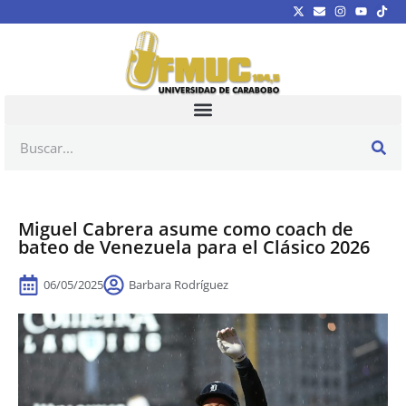
Miguel Cabrera asume como coach de
bateo de Venezuela para el Clásico 2026
06/05/2025
Barbara Rodríguez