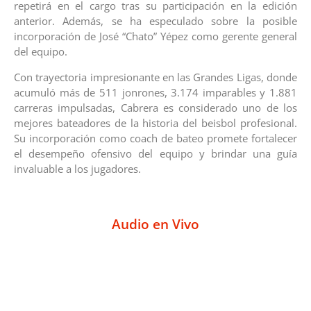
repetirá en el cargo tras su participación en la edición
anterior. Además, se ha especulado sobre la posible
incorporación de José “Chato” Yépez como gerente general
del equipo.
Con trayectoria impresionante en las Grandes Ligas, donde
acumuló más de 511 jonrones, 3.174 imparables y 1.881
carreras impulsadas, Cabrera es considerado uno de los
mejores bateadores de la historia del beisbol profesional.
Su incorporación como coach de bateo promete fortalecer
el desempeño ofensivo del equipo y brindar una guía
invaluable a los jugadores.
Audio en Vivo