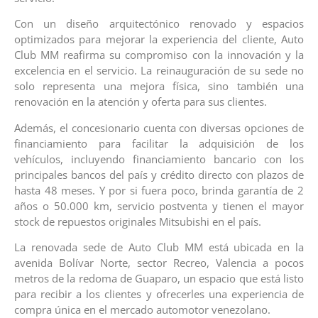
Con un diseño arquitectónico renovado y espacios
optimizados para mejorar la experiencia del cliente, Auto
Club MM reafirma su compromiso con la innovación y la
excelencia en el servicio. La reinauguración de su sede no
solo representa una mejora física, sino también una
renovación en la atención y oferta para sus clientes.
Además, el concesionario cuenta con diversas opciones de
financiamiento para facilitar la adquisición de los
vehículos, incluyendo financiamiento bancario con los
principales bancos del país y crédito directo con plazos de
hasta 48 meses. Y por si fuera poco, brinda garantía de 2
años o 50.000 km, servicio postventa y tienen el mayor
stock de repuestos originales Mitsubishi en el país.
La renovada sede de Auto Club MM está ubicada en la
avenida Bolívar Norte, sector Recreo, Valencia a pocos
metros de la redoma de Guaparo, un espacio que está listo
para recibir a los clientes y ofrecerles una experiencia de
compra única en el mercado automotor venezolano.