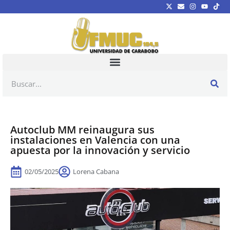
Autoclub MM reinaugura sus
instalaciones en Valencia con una
apuesta por la innovación y servicio
02/05/2025
Lorena Cabana