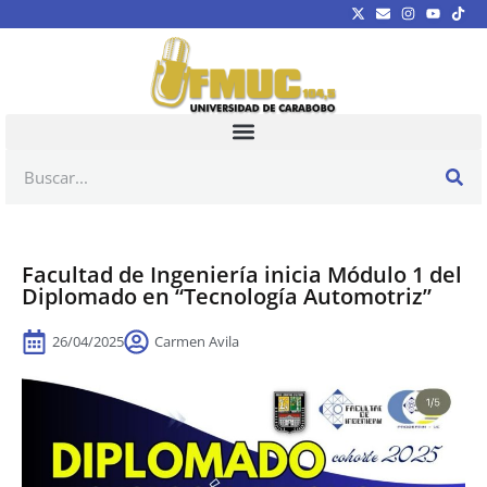
Facultad de Ingeniería inicia Módulo 1 del
Diplomado en “Tecnología Automotriz”
26/04/2025
Carmen Avila