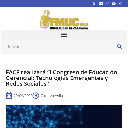
FACE realizará “I Congreso de Educación
Gerencial: Tecnologías Emergentes y
Redes Sociales”
25/04/2025
Carmen Avila