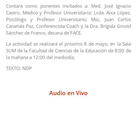
Contará como ponentes invitados a: Med. José Ignacio
Castro, Médico y Profesor Universitario; Lcda. Aixa López,
Psicólogo y Profesor Universitario; Msc. Juan Carlos
Caramés Paz, Conferencista Coach y la Dra. Brígida Ginoid
Sánchez de Franco, decana de FACE.
La actividad se realizará el próximo 8 de mayo, en la Sala
SUM de la Facultad de Ciencias de la Educación de 8:00 de
la mañana a 12:00 del mediodía.
TEXTO: NDP
Audio en Vivo