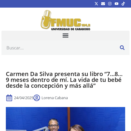
Carmen Da Silva presenta su libro “7…8…
9 meses dentro de mí. La vida de tu bebé
desde la concepción y más allá”
24/04/2025
Lorena Cabana