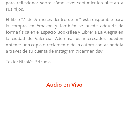
para reflexionar sobre cómo esos sentimientos afectan a
sus hijos.
El libro “7…8…9 meses dentro de mí” está disponible para
la compra en Amazon y también se puede adquirir de
forma física en el Espacio Booksflea y Librería La Alegría en
la ciudad de Valencia. Además, los interesados pueden
obtener una copia directamente de la autora contactándola
a través de su cuenta de Instagram @carmen.dsv.
Texto: Nicolás Brizuela
Audio en Vivo