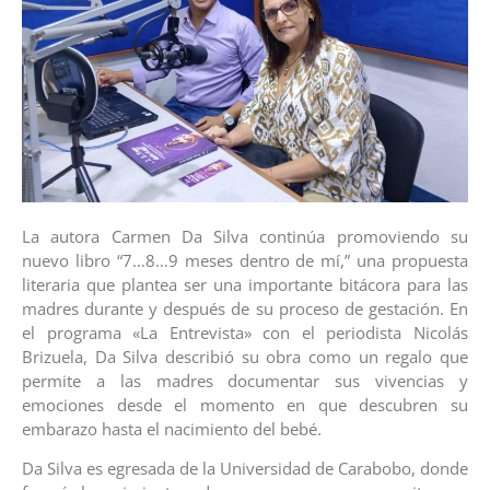
La autora Carmen Da Silva continúa promoviendo su
nuevo libro “7…8…9 meses dentro de mí,” una propuesta
literaria que plantea ser una importante bitácora para las
madres durante y después de su proceso de gestación. En
el programa «La Entrevista» con el periodista Nicolás
Brizuela, Da Silva describió su obra como un regalo que
permite a las madres documentar sus vivencias y
emociones desde el momento en que descubren su
embarazo hasta el nacimiento del bebé.
Da Silva es egresada de la Universidad de Carabobo, donde