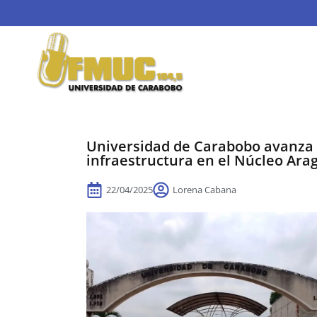
Universidad de Carabobo avanza 
infraestructura en el Núcleo Ara
22/04/2025
Lorena Cabana