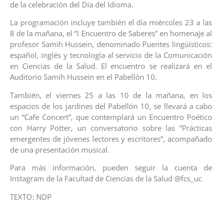
de la celebración del Día del Idioma.
La programación incluye también el día miércoles 23 a las
8 de la mañana, el “I Encuentro de Saberes” en homenaje al
profesor Samih Hussein, denominado Puentes lingüísticos:
español, inglés y tecnología al servicio de la Comunicación
en Ciencias de la Salud. El encuentro se realizará en el
Auditorio Samih Hussein en el Pabellón 10.
También, el viernes 25 a las 10 de la mañana, en los
espacios de los jardines del Pabellón 10, se llevará a cabo
un “Cafe Concert”, que contemplará un Encuentro Poético
con Harry Potter, un conversatorio sobre las “Prácticas
emergentes de jóvenes lectores y escritores”, acompañado
de una presentación musical.
Para más información, pueden seguir la cuenta de
Instagram de la Facultad de Ciencias de la Salud @fcs_uc
TEXTO: NDP