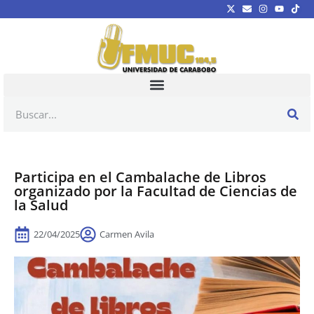
Participa en el Cambalache de Libros
organizado por la Facultad de Ciencias de
la Salud
22/04/2025
Carmen Avila