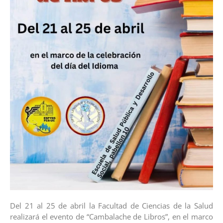
Del 21 al 25 de abril la Facultad de Ciencias de la Salud
realizará el evento de “Cambalache de Libros”, en el marco