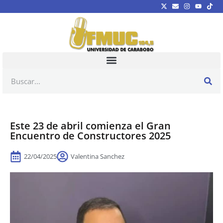
Este 23 de abril comienza el Gran
Encuentro de Constructores 2025
22/04/2025
Valentina Sanchez