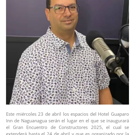
Este miércoles 23 de abril los espacios del Hotel Guaparo
Inn de Naguanagua serán el lugar en el que se inaugurará
el Gran Encuentro de Constructores 2025, el cual se
extenderá hasta el 24 de abril y que es organizado por la