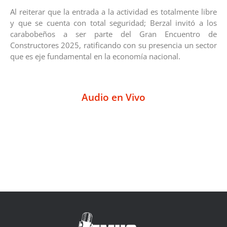
Al reiterar que la entrada a la actividad es totalmente libre
y que se cuenta con total seguridad; Berzal invitó a los
carabobeños a ser parte del Gran Encuentro de
Constructores 2025, ratificando con su presencia un sector
que es eje fundamental en la economía nacional.
Audio en Vivo