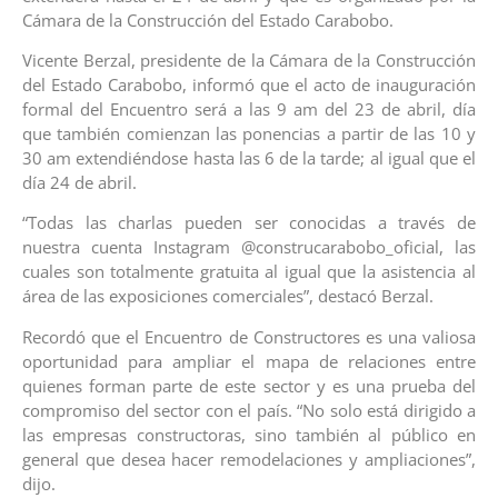
Cámara de la Construcción del Estado Carabobo.
Vicente Berzal, presidente de la Cámara de la Construcción
del Estado Carabobo, informó que el acto de inauguración
formal del Encuentro será a las 9 am del 23 de abril, día
que también comienzan las ponencias a partir de las 10 y
30 am extendiéndose hasta las 6 de la tarde; al igual que el
día 24 de abril.
“Todas las charlas pueden ser conocidas a través de
nuestra cuenta Instagram @construcarabobo_oficial, las
cuales son totalmente gratuita al igual que la asistencia al
área de las exposiciones comerciales”, destacó Berzal.
Recordó que el Encuentro de Constructores es una valiosa
oportunidad para ampliar el mapa de relaciones entre
quienes forman parte de este sector y es una prueba del
compromiso del sector con el país. “No solo está dirigido a
las empresas constructoras, sino también al público en
general que desea hacer remodelaciones y ampliaciones”,
dijo.