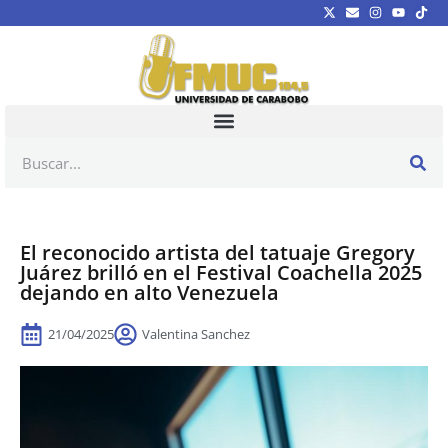
El reconocido artista del tatuaje Gregory
Juárez brilló en el Festival Coachella 2025
dejando en alto Venezuela
21/04/2025
Valentina Sanchez