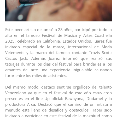
Este joven artista de tan sólo 28 años, participó por todo lo
alto en el famoso Festival de Música y Artes Coachella
2025, celebrado en California, Estados Unidos. Juárez fue
invitado especial de la marca, internacional de Moda
Vetements y la marca del famoso cantante Travis Scott:
Cactus Jack. Además Juarez informó que realizó sus
tatuajes durante los días del festival para brindarles a los
amantes del arte una experiencia inigualable causando
furor entre los miles de asistentes.
Del mismo modo, destacó sentirse orgulloso del talento
Venezolano ya que en el festival de este año estuvieron
presentes en el line Up oficial: Rawayana, Dudamel y la
productora Arca. Destacó que el camino de un artista a
menudo está lleno de desafíos y obstáculos. Haber sido
invitado a participar en este festival de la magnitud como