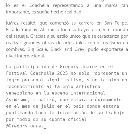
lo es el Coachella representando a una marca tan
importante, es sueño hecho realidad.
Juárez resaltó, que comenzó su carrera en San Felipe,
Estado Yaracuy. Ahí inició toda su trayectoria en el mundo
del tatuaje. Gracias a su estilo único que se caracteriza por
realizar grandes obras de artes tales como: realismo en
sombras, Big Scale, Black and Grey, pudo exportarse a
nivel internacional.
La participación de Gregory Juarez en el 
Festival Coachella 2025 no solo representa un 
logro personal significativo, sino también un 
reconocimiento al talento artístico 
venezolano en la escena internacional. 
Asimismo, finalizó, que estará próximamente 
en el mes de julio en el país donde estará 
publicando toda la información de su trabajo 
por medio de su cuenta oficial 
@Gregoryjuarez_