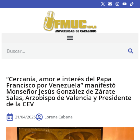
“Cercanía, amor e interés del Papa
Francisco por Venezuela” manifestó
Monseñor Jesús González de Zárate
Salas, Arzobispo de Valencia y Presidente
de la CEV
21/04/2025
Lorena Cabana