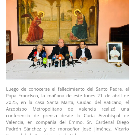
Luego de conocerse el fallecimiento del Santo Padre, el
Papa Francisco, la mañana de este lunes 21 de abril de
2025, en la casa Santa Marta, Ciudad del Vaticano; el
Arzobispo Metropolitano de Valencia realizó una
conferencia de prensa desde la Curia Arzobispal de
Valencia, en compañía del Emmo. Sr. Cardenal Diego
Padrón Sánchez y de monseñor José Jiménez, Vicario