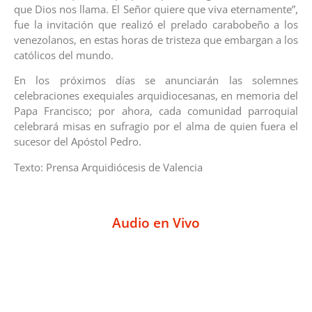
que Dios nos llama. El Señor quiere que viva eternamente”,
fue la invitación que realizó el prelado carabobeño a los
venezolanos, en estas horas de tristeza que embargan a los
católicos del mundo.
En los próximos días se anunciarán las solemnes
celebraciones exequiales arquidiocesanas, en memoria del
Papa Francisco; por ahora, cada comunidad parroquial
celebrará misas en sufragio por el alma de quien fuera el
sucesor del Apóstol Pedro.
Texto: Prensa Arquidiócesis de Valencia
Audio en Vivo