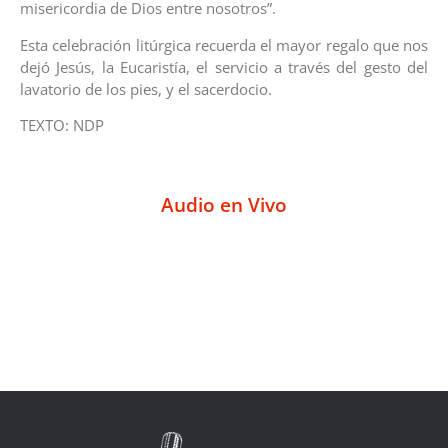
misericordia de Dios entre nosotros”.
Esta celebración litúrgica recuerda el mayor regalo que nos
dejó Jesús, la Eucaristía, el servicio a través del gesto del
lavatorio de los pies, y el sacerdocio.
TEXTO: NDP
Audio en Vivo