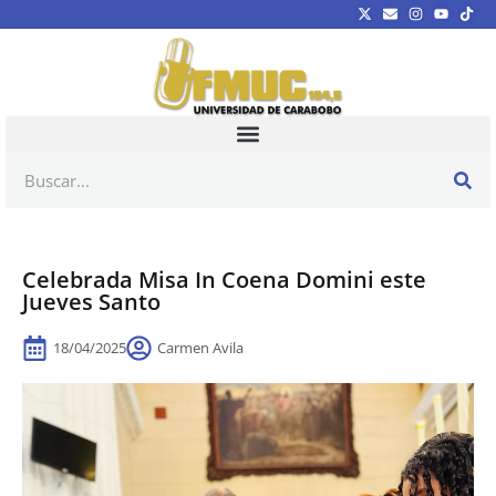
Celebrada Misa In Coena Domini este
Jueves Santo
18/04/2025
Carmen Avila