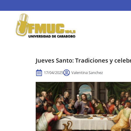
Jueves Santo: Tradiciones y cele
17/04/2025
Valentina Sanchez